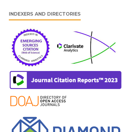
INDEXERS AND DIRECTORIES