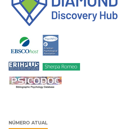
NÚMERO ATUAL