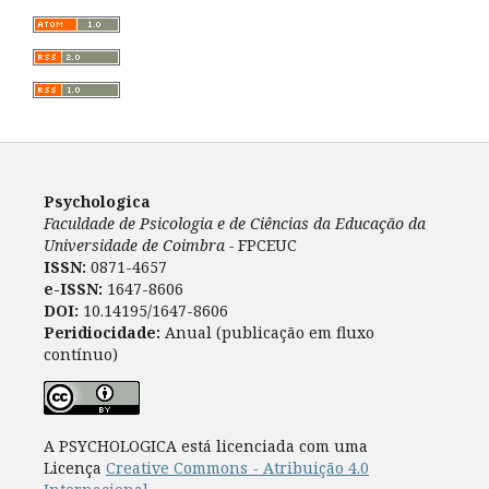
Psychologica
Faculdade de Psicologia e de Ciências da Educação da
Universidade de Coimbra -
FPCEUC
ISSN:
0871-4657
e-ISSN:
1647-8606
DOI:
10.14195/1647-8606
Peridiocidade:
Anual (publicação em fluxo
contínuo)
A PSYCHOLOGICA está licenciada com uma
Licença
Creative Commons - Atribuição 4.0