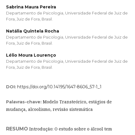
Sabrina Maura Pereira
Departamento de Psicologia, Universidade Federal de Juiz de
Fora, Juiz de Fora, Brasil.
Natália Quintela Rocha
Departamento de Psicologia, Universidade Federal de Juiz de
Fora, Juiz de Fora, Brasil.
Lélio Moura Lourenço
Departamento de Psicologia, Universidade Federal de Juiz de
Fora, Juiz de Fora, Brasil.
DOI:
https://doi.org/10.14195/1647-8606_57-1_1
Modelo Transteórico, estágios de
Palavras-chave:
mudança, alcoolismo, revisão sistemática
RESUMO
Introdução: O estudo sobre o álcool tem