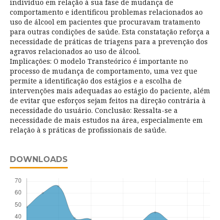
indivíduo em relação à sua fase de mudança de
comportamento e identificou problemas relacionados ao
uso de álcool em pacientes que procuravam tratamento
para outras condições de saúde. Esta constatação reforça a
necessidade de práticas de triagens para a prevenção dos
agravos relacionados ao uso de álcool.
Implicações: O modelo Transteórico é importante no
processo de mudança de comportamento, uma vez que
permite a identificação dos estágios e a escolha de
intervenções mais adequadas ao estágio do paciente, além
de evitar que esforços sejam feitos na direção contrária à
necessidade do usuário. Conclusão: Ressalta-se a
necessidade de mais estudos na área, especialmente em
relação à s práticas de profissionais de saúde.
DOWNLOADS