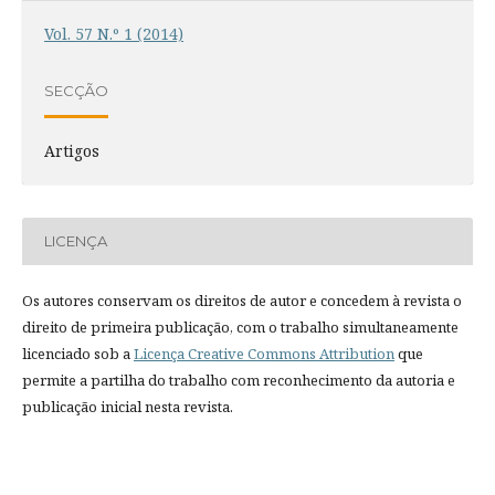
Vol. 57 N.º 1 (2014)
SECÇÃO
Artigos
LICENÇA
Os autores conservam os direitos de autor e concedem à revista o
direito de primeira publicação, com o trabalho simultaneamente
licenciado sob a
Licença Creative Commons Attribution
que
permite a partilha do trabalho com reconhecimento da autoria e
publicação inicial nesta revista.