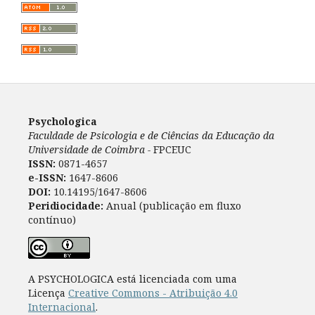
Psychologica
Faculdade de Psicologia e de Ciências da Educação da
Universidade de Coimbra -
FPCEUC
ISSN:
0871-4657
e-ISSN:
1647-8606
DOI:
10.14195/1647-8606
Peridiocidade:
Anual (publicação em fluxo
contínuo)
A PSYCHOLOGICA está licenciada com uma
Licença
Creative Commons - Atribuição 4.0
Internacional
.