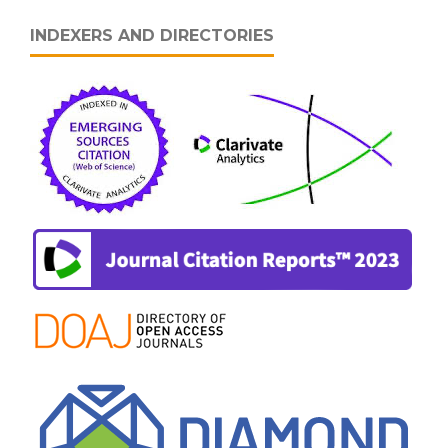
INDEXERS AND DIRECTORIES