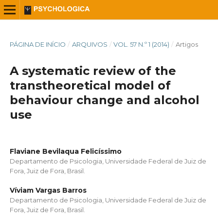
PÁGINA DE INÍCIO
/
ARQUIVOS
/
VOL. 57 N.º 1 (2014)
/
Artigos
A systematic review of the
transtheoretical model of
behaviour change and alcohol
use
Flaviane Bevilaqua Felicíssimo
Departamento de Psicologia, Universidade Federal de Juiz de
Fora, Juiz de Fora, Brasil.
Víviam Vargas Barros
Departamento de Psicologia, Universidade Federal de Juiz de
Fora, Juiz de Fora, Brasil.