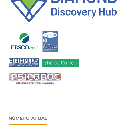
NÚMERO ATUAL