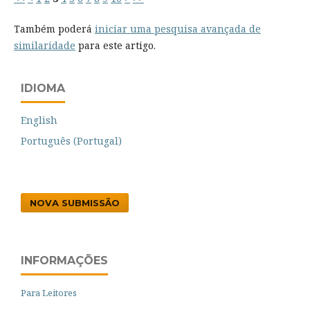
Também poderá
iniciar uma pesquisa avançada de
similaridade
para este artigo.
IDIOMA
English
Português (Portugal)
NOVA SUBMISSÃO
INFORMAÇÕES
Para Leitores