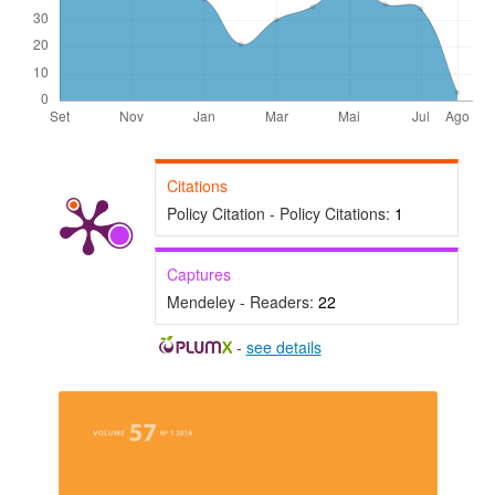
Citations
Policy Citation - Policy Citations:
1
Captures
Mendeley - Readers:
22
-
see details