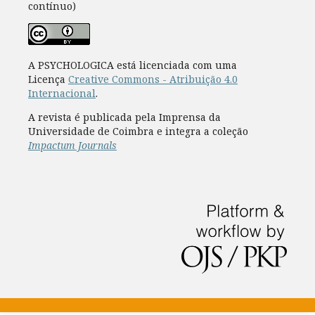
contínuo)
A PSYCHOLOGICA está licenciada com uma
Licença
Creative Commons - Atribuição 4.0
Internacional
.
A revista é publicada pela Imprensa da
Universidade de Coimbra e integra a coleção
Impactum Journals