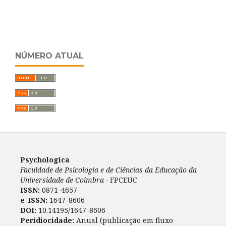
NÚMERO ATUAL
Psychologica
Faculdade de Psicologia e de Ciências da Educação da
Universidade de Coimbra -
FPCEUC
ISSN:
0871-4657
e-ISSN:
1647-8606
DOI:
10.14195/1647-8606
Peridiocidade:
Anual (publicação em fluxo