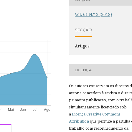
Vol. 61 N.º 2 (2018)
SECÇÃO
Artigos
LICENÇA
Os autores conservam os direitos 
autor e concedem à revista o direit
primeira publicação, com o trabal
simultaneamente licenciado sob
a
Licença Creative Commons
Attribution
que permite a partilha
trabalho com reconhecimento da