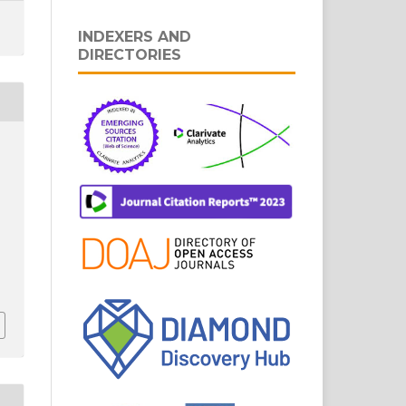
INDEXERS AND
DIRECTORIES