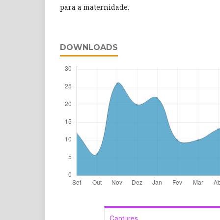
para a maternidade.
DOWNLOADS
Captures