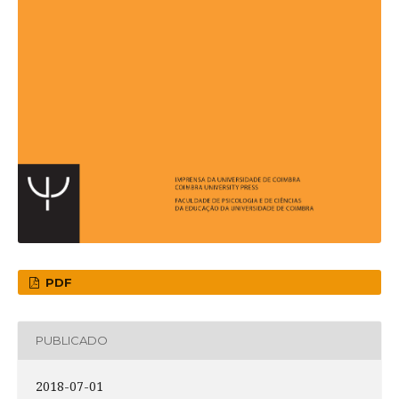
PDF
PUBLICADO
2018-07-01