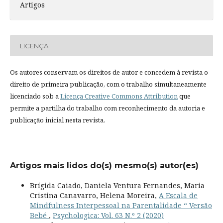
Artigos
LICENÇA
Os autores conservam os direitos de autor e concedem à revista o
direito de primeira publicação, com o trabalho simultaneamente
licenciado sob a
Licença Creative Commons Attribution
que
permite a partilha do trabalho com reconhecimento da autoria e
publicação inicial nesta revista.
Artigos mais lidos do(s) mesmo(s) autor(es)
Brígida Caiado, Daniela Ventura Fernandes, Maria
Cristina Canavarro, Helena Moreira,
A Escala de
Mindfulness Interpessoal na Parentalidade “ Versão
Bebé
,
Psychologica: Vol. 63 N.º 2 (2020)