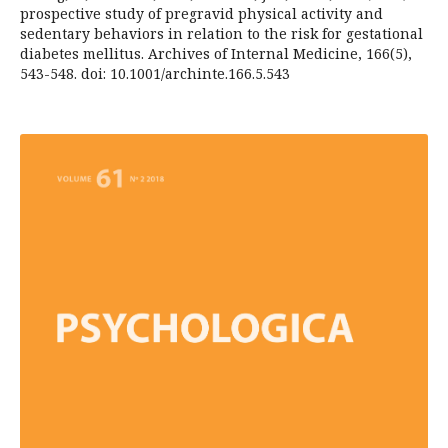
prospective study of pregravid physical activity and
sedentary behaviors in relation to the risk for gestational
diabetes mellitus. Archives of Internal Medicine, 166(5),
543-548. doi: 10.1001/archinte.166.5.543