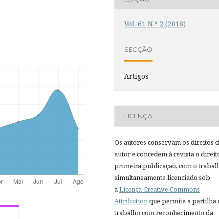
Vol. 61 N.º 2 (2018)
SECÇÃO
Artigos
LICENÇA
Os autores conservam os direitos 
autor e concedem à revista o direit
primeira publicação, com o trabal
simultaneamente licenciado sob
a
Licença Creative Commons
Attribution
que permite a partilha
trabalho com reconhecimento da