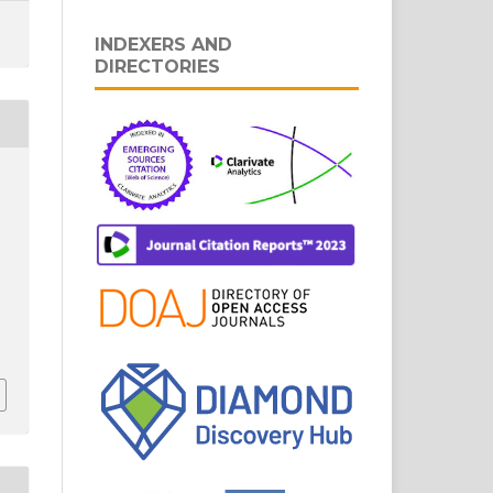
INDEXERS AND
DIRECTORIES