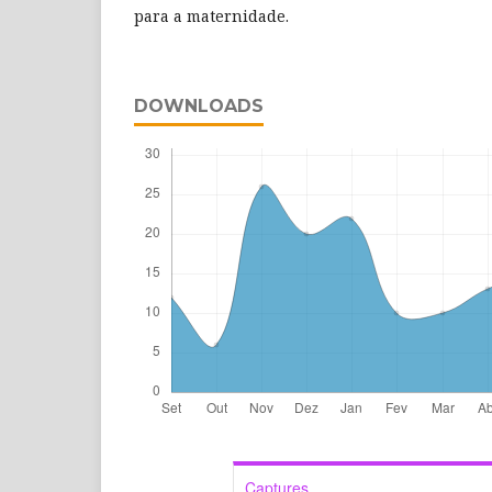
para a maternidade.
DOWNLOADS
Captures