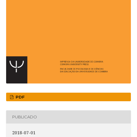
PDF
PUBLICADO
2018-07-01