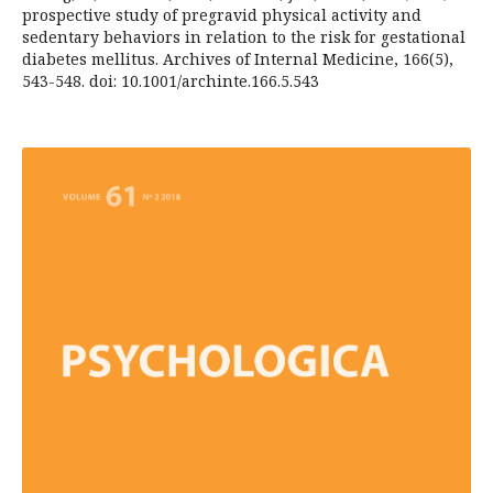
prospective study of pregravid physical activity and
sedentary behaviors in relation to the risk for gestational
diabetes mellitus. Archives of Internal Medicine, 166(5),
543-548. doi: 10.1001/archinte.166.5.543