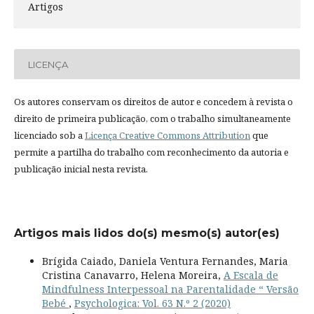
Artigos
LICENÇA
Os autores conservam os direitos de autor e concedem à revista o
direito de primeira publicação, com o trabalho simultaneamente
licenciado sob a
Licença Creative Commons Attribution
que
permite a partilha do trabalho com reconhecimento da autoria e
publicação inicial nesta revista.
Artigos mais lidos do(s) mesmo(s) autor(es)
Brígida Caiado, Daniela Ventura Fernandes, Maria
Cristina Canavarro, Helena Moreira,
A Escala de
Mindfulness Interpessoal na Parentalidade “ Versão
Bebé
,
Psychologica: Vol. 63 N.º 2 (2020)