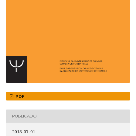
PDF
PUBLICADO
2018-07-01