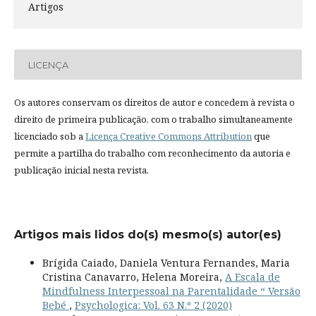
Artigos
LICENÇA
Os autores conservam os direitos de autor e concedem à revista o
direito de primeira publicação, com o trabalho simultaneamente
licenciado sob a
Licença Creative Commons Attribution
que
permite a partilha do trabalho com reconhecimento da autoria e
publicação inicial nesta revista.
Artigos mais lidos do(s) mesmo(s) autor(es)
Brígida Caiado, Daniela Ventura Fernandes, Maria
Cristina Canavarro, Helena Moreira,
A Escala de
Mindfulness Interpessoal na Parentalidade “ Versão
Bebé
,
Psychologica: Vol. 63 N.º 2 (2020)