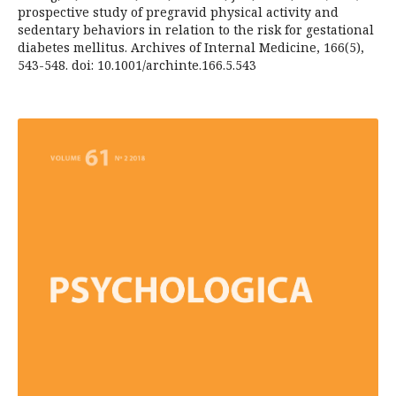
prospective study of pregravid physical activity and
sedentary behaviors in relation to the risk for gestational
diabetes mellitus. Archives of Internal Medicine, 166(5),
543-548. doi: 10.1001/archinte.166.5.543