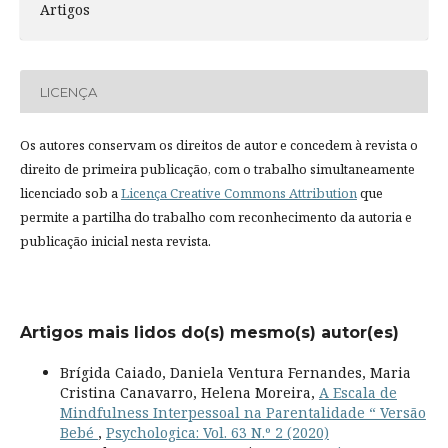
Artigos
LICENÇA
Os autores conservam os direitos de autor e concedem à revista o
direito de primeira publicação, com o trabalho simultaneamente
licenciado sob a
Licença Creative Commons Attribution
que
permite a partilha do trabalho com reconhecimento da autoria e
publicação inicial nesta revista.
Artigos mais lidos do(s) mesmo(s) autor(es)
Brígida Caiado, Daniela Ventura Fernandes, Maria
Cristina Canavarro, Helena Moreira,
A Escala de
Mindfulness Interpessoal na Parentalidade “ Versão
Bebé
,
Psychologica: Vol. 63 N.º 2 (2020)