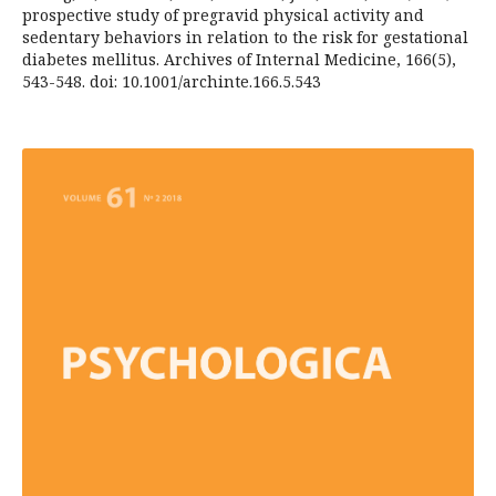
prospective study of pregravid physical activity and
sedentary behaviors in relation to the risk for gestational
diabetes mellitus. Archives of Internal Medicine, 166(5),
543-548. doi: 10.1001/archinte.166.5.543