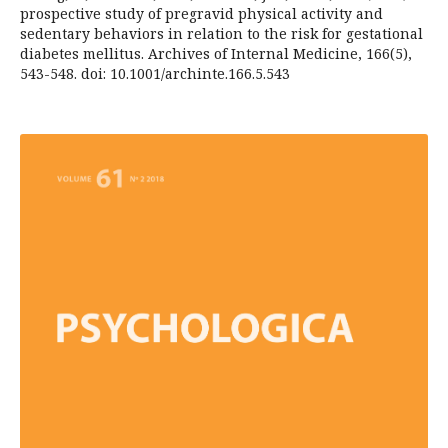
prospective study of pregravid physical activity and
sedentary behaviors in relation to the risk for gestational
diabetes mellitus. Archives of Internal Medicine, 166(5),
543-548. doi: 10.1001/archinte.166.5.543