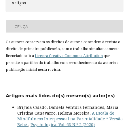
Artigos
LICENÇA
Os autores conservam os direitos de autor e concedem à revista o
direito de primeira publicação, com o trabalho simultaneamente
licenciado sob a
Licença Creative Commons Attribution
que
permite a partilha do trabalho com reconhecimento da autoria e
publicação inicial nesta revista.
Artigos mais lidos do(s) mesmo(s) autor(es)
Brígida Caiado, Daniela Ventura Fernandes, Maria
Cristina Canavarro, Helena Moreira,
A Escala de
Mindfulness Interpessoal na Parentalidade “ Versão
Bebé
,
Psychologica: Vol. 63 N.º 2 (2020)