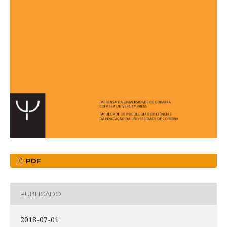
PDF
PUBLICADO
2018-07-01