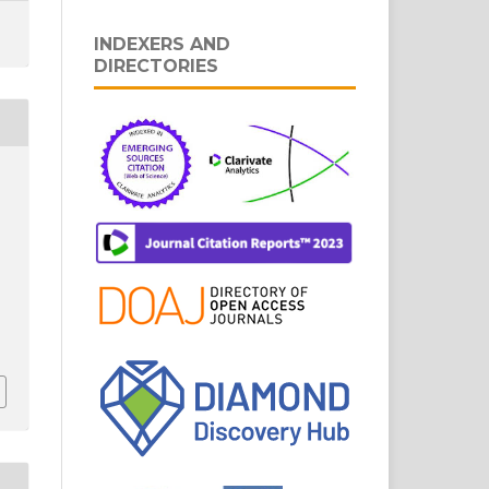
INDEXERS AND
DIRECTORIES