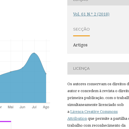
Vol. 61 N.º 2 (2018)
SECÇÃO
Artigos
LICENÇA
Os autores conservam os direitos 
autor e concedem à revista o direit
primeira publicação, com o trabal
simultaneamente licenciado sob
a
Licença Creative Commons
Attribution
que permite a partilha
trabalho com reconhecimento da