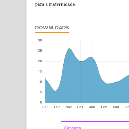
para a maternidade.
DOWNLOADS
Captures