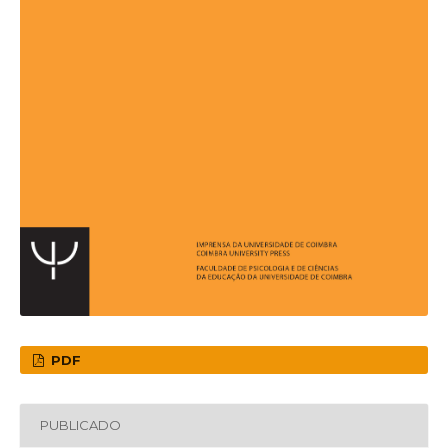
PDF
PUBLICADO