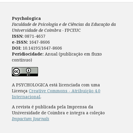
Psychologica
Faculdade de Psicologia e de Ciências da Educação da
Universidade de Coimbra -
FPCEUC
ISSN:
0871-4657
e-ISSN:
1647-8606
DOI:
10.14195/1647-8606
Peridiocidade:
Anual (publicação em fluxo
contínuo)
A PSYCHOLOGICA está licenciada com uma
Licença
Creative Commons - Atribuição 4.0
Internacional
.
A revista é publicada pela Imprensa da
Universidade de Coimbra e integra a coleção
Impactum Journals