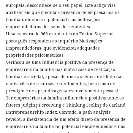
europeia, desconhece-se o seu papel. Este artigo visa
analisar em que medida a presença de empresários na
família influencia o potencial e as motivações
empreendedoras dos seus descendentes.
Uma amostra de 966 estudantes do Ensino Superior
português respondeu ao inquérito Motivações
Empreendedoras, que evidenciou adequadas
propriedades psicométricas.
Verificou-se uma influência positiva da presença de
empresários na família nas motivações de realização
familiar e societal, apesar de uma ausência de efeito nas
motivações de recursos e rendimentos, bem como de
prestígio e de aprendizagem/desenvolvimento pessoal.
Ter empresários na família influenciou positivamente os
fatores Judging Perceiving e Thinking Feeling do Carland
Entrepreneurship Index. Contudo, a path analysis
revelou a inexistência de um efeito direto da presença de
empresários na família no potencial empreendedor e nas