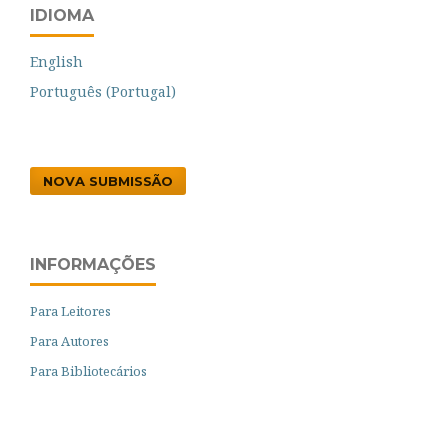
IDIOMA
English
Português (Portugal)
NOVA SUBMISSÃO
INFORMAÇÕES
Para Leitores
Para Autores
Para Bibliotecários