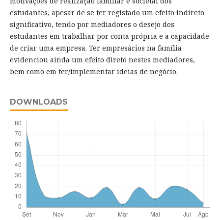
motivações de realização familiar e societal dos
estudantes, apesar de se ter registado um efeito indireto
significativo, tendo por mediadores o desejo dos
estudantes em trabalhar por conta própria e a capacidade
de criar uma empresa. Ter empresários na família
evidenciou ainda um efeito direto nestes mediadores,
bem como em ter/implementar ideias de negócio.
DOWNLOADS