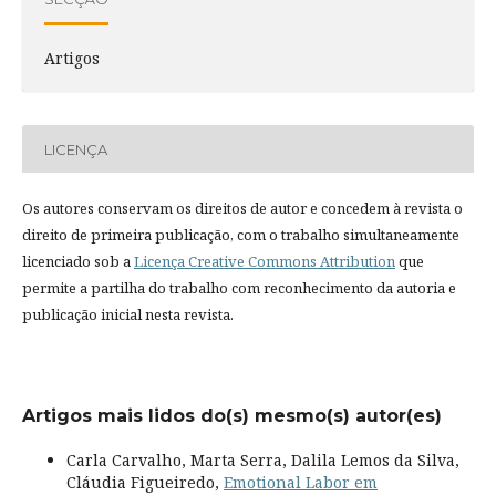
Artigos
LICENÇA
Os autores conservam os direitos de autor e concedem à revista o
direito de primeira publicação, com o trabalho simultaneamente
licenciado sob a
Licença Creative Commons Attribution
que
permite a partilha do trabalho com reconhecimento da autoria e
publicação inicial nesta revista.
Artigos mais lidos do(s) mesmo(s) autor(es)
Carla Carvalho, Marta Serra, Dalila Lemos da Silva,
Cláudia Figueiredo,
Emotional Labor em