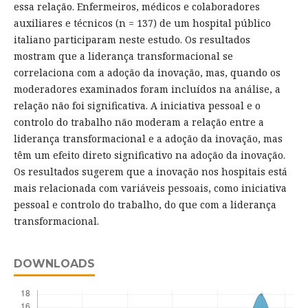
essa relação. Enfermeiros, médicos e colaboradores
auxiliares e técnicos (n = 137) de um hospital público
italiano participaram neste estudo. Os resultados
mostram que a liderança transformacional se
correlaciona com a adoção da inovação, mas, quando os
moderadores examinados foram incluídos na análise, a
relação não foi significativa. A iniciativa pessoal e o
controlo do trabalho não moderam a relação entre a
liderança transformacional e a adoção da inovação, mas
têm um efeito direto significativo na adoção da inovação.
Os resultados sugerem que a inovação nos hospitais está
mais relacionada com variáveis pessoais, como iniciativa
pessoal e controlo do trabalho, do que com a liderança
transformacional.
DOWNLOADS