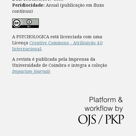
Peridiocidade:
Anual (publicação em fluxo
contínuo)
A PSYCHOLOGICA está licenciada com uma
Licença
Creative Commons - Atribuição 4.0
Internacional
.
A revista é publicada pela Imprensa da
Universidade de Coimbra e integra a coleção
Impactum Journals