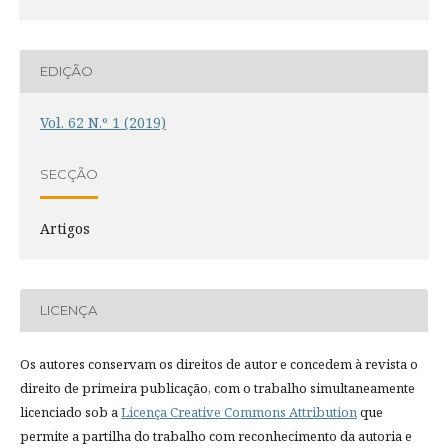
EDIÇÃO
Vol. 62 N.º 1 (2019)
SECÇÃO
Artigos
LICENÇA
Os autores conservam os direitos de autor e concedem à revista o
direito de primeira publicação, com o trabalho simultaneamente
licenciado sob a
Licença Creative Commons Attribution
que
permite a partilha do trabalho com reconhecimento da autoria e