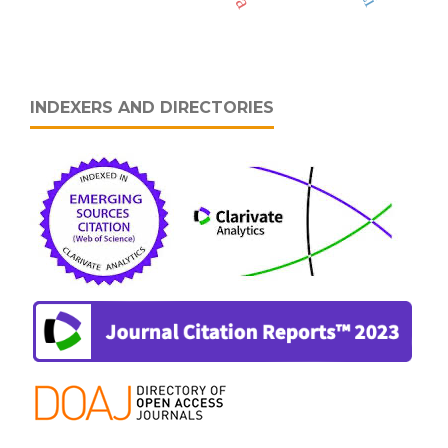
INDEXERS AND DIRECTORIES