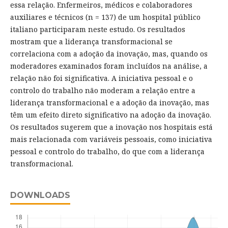
essa relação. Enfermeiros, médicos e colaboradores
auxiliares e técnicos (n = 137) de um hospital público
italiano participaram neste estudo. Os resultados
mostram que a liderança transformacional se
correlaciona com a adoção da inovação, mas, quando os
moderadores examinados foram incluídos na análise, a
relação não foi significativa. A iniciativa pessoal e o
controlo do trabalho não moderam a relação entre a
liderança transformacional e a adoção da inovação, mas
têm um efeito direto significativo na adoção da inovação.
Os resultados sugerem que a inovação nos hospitais está
mais relacionada com variáveis pessoais, como iniciativa
pessoal e controlo do trabalho, do que com a liderança
transformacional.
DOWNLOADS