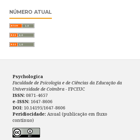
NÚMERO ATUAL
Psychologica
Faculdade de Psicologia e de Ciências da Educação da
Universidade de Coimbra -
FPCEUC
ISSN:
0871-4657
e-ISSN:
1647-8606
DOI:
10.14195/1647-8606
Peridiocidade:
Anual (publicação em fluxo
contínuo)