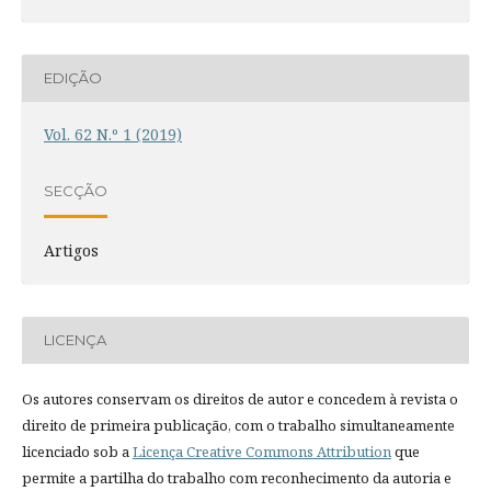
EDIÇÃO
Vol. 62 N.º 1 (2019)
SECÇÃO
Artigos
LICENÇA
Os autores conservam os direitos de autor e concedem à revista o
direito de primeira publicação, com o trabalho simultaneamente
licenciado sob a
Licença Creative Commons Attribution
que
permite a partilha do trabalho com reconhecimento da autoria e