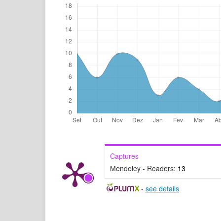
Captures
Mendeley - Readers:
13
-
see details