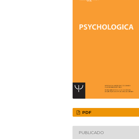
PDF
PUBLICADO