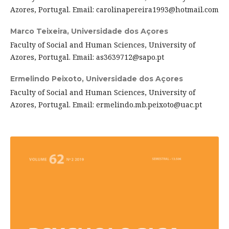
Azores, Portugal. Email: carolinapereira1993@hotmail.com
Marco Teixeira,
Universidade dos Açores
Faculty of Social and Human Sciences, University of
Azores, Portugal. Email: as3639712@sapo.pt
Ermelindo Peixoto,
Universidade dos Açores
Faculty of Social and Human Sciences, University of
Azores, Portugal. Email: ermelindo.mb.peixoto@uac.pt