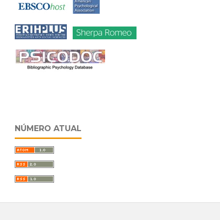
NÚMERO ATUAL