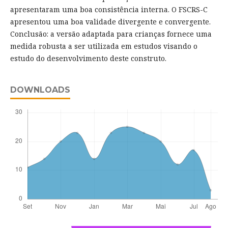
apresentaram uma boa consistência interna. O FSCRS-C
apresentou uma boa validade divergente e convergente.
Conclusão: a versão adaptada para crianças fornece uma
medida robusta a ser utilizada em estudos visando o
estudo do desenvolvimento deste construto.
DOWNLOADS