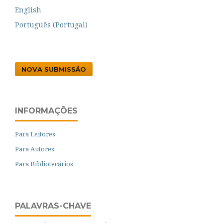
English
Português (Portugal)
NOVA SUBMISSÃO
INFORMAÇÕES
Para Leitores
Para Autores
Para Bibliotecários
PALAVRAS-CHAVE