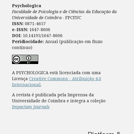
Psychologica
Faculdade de Psicologia e de Ciências da Educação da
Universidade de Coimbra -
FPCEUC
ISSN:
0871-4657
e-ISSN:
1647-8606
DOI:
10.14195/1647-8606
Peridiocidade:
Anual (publicação em fluxo
contínuo)
A PSYCHOLOGICA está licenciada com uma
Licença
Creative Commons - Atribuição 4.0
Internacional
.
A revista é publicada pela Imprensa da
Universidade de Coimbra e integra a coleção
Impactum Journals