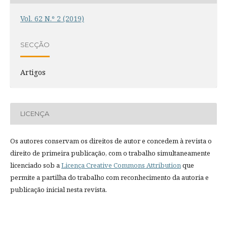
Vol. 62 N.º 2 (2019)
SECÇÃO
Artigos
LICENÇA
Os autores conservam os direitos de autor e concedem à revista o
direito de primeira publicação, com o trabalho simultaneamente
licenciado sob a
Licença Creative Commons Attribution
que
permite a partilha do trabalho com reconhecimento da autoria e
publicação inicial nesta revista.