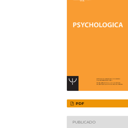
PDF
PUBLICADO