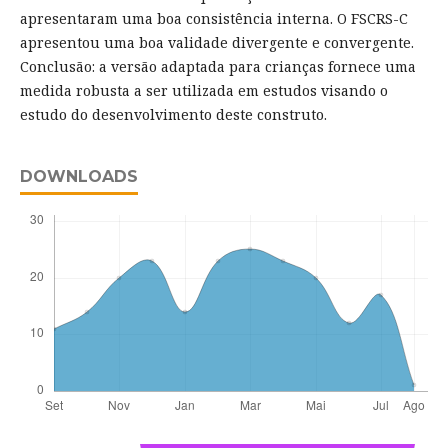
apresentaram uma boa consistência interna. O FSCRS-C
apresentou uma boa validade divergente e convergente.
Conclusão: a versão adaptada para crianças fornece uma
medida robusta a ser utilizada em estudos visando o
estudo do desenvolvimento deste construto.
DOWNLOADS