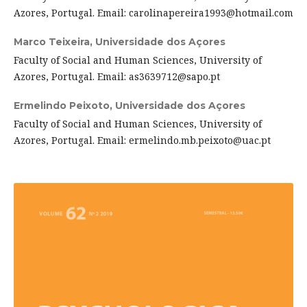
Azores, Portugal. Email: carolinapereira1993@hotmail.com
Marco Teixeira,
Universidade dos Açores
Faculty of Social and Human Sciences, University of
Azores, Portugal. Email: as3639712@sapo.pt
Ermelindo Peixoto,
Universidade dos Açores
Faculty of Social and Human Sciences, University of
Azores, Portugal. Email: ermelindo.mb.peixoto@uac.pt