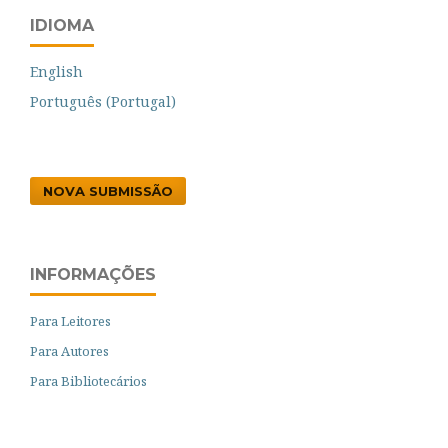
IDIOMA
English
Português (Portugal)
NOVA SUBMISSÃO
INFORMAÇÕES
Para Leitores
Para Autores
Para Bibliotecários