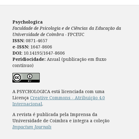
Psychologica
Faculdade de Psicologia e de Ciências da Educação da
Universidade de Coimbra -
FPCEUC
ISSN:
0871-4657
e-ISSN:
1647-8606
DOI:
10.14195/1647-8606
Peridiocidade:
Anual (publicação em fluxo
contínuo)
A PSYCHOLOGICA está licenciada com uma
Licença
Creative Commons - Atribuição 4.0
Internacional
.
A revista é publicada pela Imprensa da
Universidade de Coimbra e integra a coleção
Impactum Journals