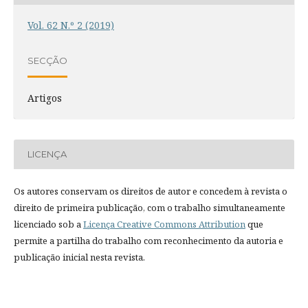
Vol. 62 N.º 2 (2019)
SECÇÃO
Artigos
LICENÇA
Os autores conservam os direitos de autor e concedem à revista o
direito de primeira publicação, com o trabalho simultaneamente
licenciado sob a
Licença Creative Commons Attribution
que
permite a partilha do trabalho com reconhecimento da autoria e
publicação inicial nesta revista.