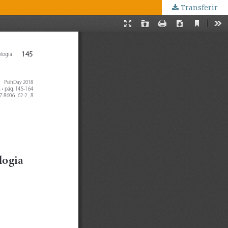
Transferir