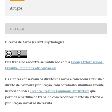
Artigos
LICENÇA
Direitos de Autor (c) 2021 Psychologica
Este trabalho encontra-se publicado com a
Licença Internacional
Creative Commons Atribuição 4.0
.
Os autores conservam os direitos de autor e concedem à revista o
direito de primeira publicação, com o trabalho simultaneamente
licenciado sob a
Licença Creative Commons Attribution
que
permite a partilha do trabalho com reconhecimento da autoria e
publicação inicial nesta revista.