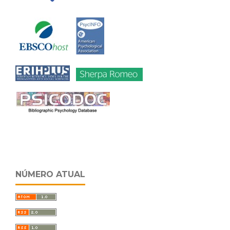
NÚMERO ATUAL