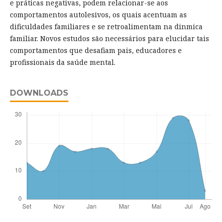
e práticas negativas, podem relacionar-se aos
comportamentos autolesivos, os quais acentuam as
dificuldades familiares e se retroalimentam na dinmica
familiar. Novos estudos são necessários para elucidar tais
comportamentos que desafiam pais, educadores e
profissionais da saúde mental.
DOWNLOADS