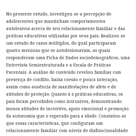
No presente estudo, investigou-se a percepção de
adolescentes que mantinham comportamentos
autolesivos acerca de seu relacionamento familiar e das
práticas educativas utilizadas por seus pais. Realizou-se
um estudo de casos múltiplos, do qual participaram
quatro meninas que se autolesionavam, as quais
responderam uma Ficha de Dados sociodemográficos, uma
Entrevista Semiestruturada e a Escala de Práticas
Parentais. A análise de conteúdo revelou famílias com
presença de conflito, baixa coesão e pouca interação,
assim como ausência de manifestações de afeto e de
atitudes de proteção. Quanto à s práticas educativas, os
pais foram percebidos como intrusivos, demonstrando
menos atitudes de incentivo, apoio emocional e promoção
da autonomia que o esperado para a idade. Constatou-se
que essas características, que configuram um
relacionamento familiar com níveis de disfuncionalidade