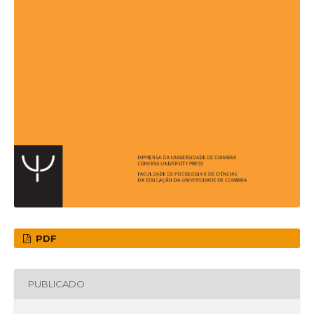
PDF
PUBLICADO