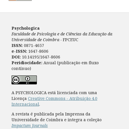
Psychologica
Faculdade de Psicologia e de Ciências da Educação da
Universidade de Coimbra -
FPCEUC
ISSN:
0871-4657
e-ISSN:
1647-8606
DOI:
10.14195/1647-8606
Peridiocidade:
Anual (publicação em fluxo
contínuo)
A PSYCHOLOGICA está licenciada com uma
Licença
Creative Commons - Atribuição 4.0
Internacional
.
A revista é publicada pela Imprensa da
Universidade de Coimbra e integra a coleção
Impactum Journals