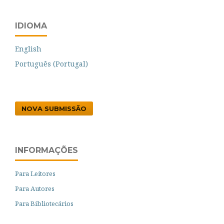
IDIOMA
English
Português (Portugal)
NOVA SUBMISSÃO
INFORMAÇÕES
Para Leitores
Para Autores
Para Bibliotecários