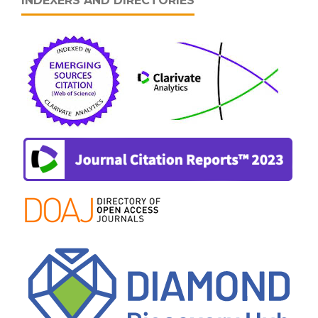
INDEXERS AND DIRECTORIES