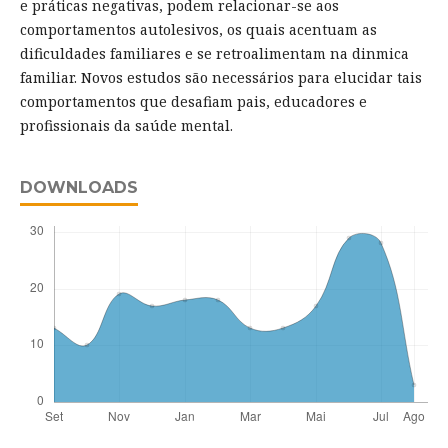
e práticas negativas, podem relacionar-se aos
comportamentos autolesivos, os quais acentuam as
dificuldades familiares e se retroalimentam na dinmica
familiar. Novos estudos são necessários para elucidar tais
comportamentos que desafiam pais, educadores e
profissionais da saúde mental.
DOWNLOADS