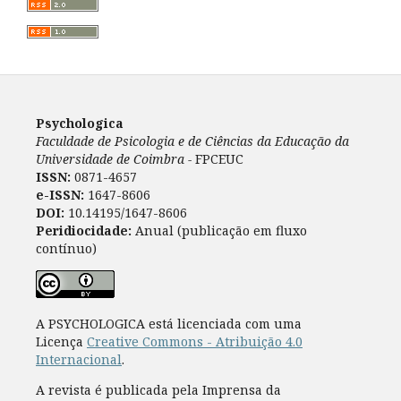
Psychologica
Faculdade de Psicologia e de Ciências da Educação da
Universidade de Coimbra -
FPCEUC
ISSN:
0871-4657
e-ISSN:
1647-8606
DOI:
10.14195/1647-8606
Peridiocidade:
Anual (publicação em fluxo
contínuo)
A PSYCHOLOGICA está licenciada com uma
Licença
Creative Commons - Atribuição 4.0
Internacional
.
A revista é publicada pela Imprensa da