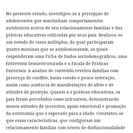
No presente estudo, investigou-se a percepção de
adolescentes que mantinham comportamentos
autolesivos acerca de seu relacionamento familiar e das
práticas educativas utilizadas por seus pais. Realizou-se
um estudo de casos múltiplos, do qual participaram
quatro meninas que se autolesionavam, as quais
responderam uma Ficha de Dados sociodemográficos, uma
Entrevista Semiestruturada e a Escala de Práticas
Parentais. A análise de conteúdo revelou famílias com
presença de conflito, baixa coesão e pouca interação,
assim como ausência de manifestações de afeto e de
atitudes de proteção. Quanto à s práticas educativas, os
pais foram percebidos como intrusivos, demonstrando
menos atitudes de incentivo, apoio emocional e promoção
da autonomia que o esperado para a idade. Constatou-se
que essas características, que configuram um
relacionamento familiar com níveis de disfuncionalidade