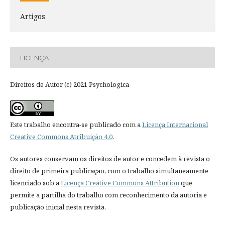
Artigos
LICENÇA
Direitos de Autor (c) 2021 Psychologica
Este trabalho encontra-se publicado com a
Licença Internacional
Creative Commons Atribuição 4.0
.
Os autores conservam os direitos de autor e concedem à revista o
direito de primeira publicação, com o trabalho simultaneamente
licenciado sob a
Licença Creative Commons Attribution
que
permite a partilha do trabalho com reconhecimento da autoria e
publicação inicial nesta revista.