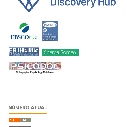
NÚMERO ATUAL