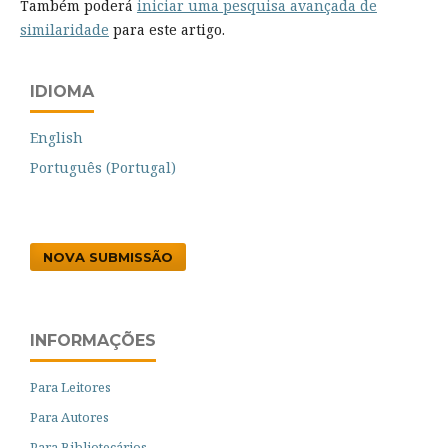
Também poderá
iniciar uma pesquisa avançada de
similaridade
para este artigo.
IDIOMA
English
Português (Portugal)
NOVA SUBMISSÃO
INFORMAÇÕES
Para Leitores
Para Autores
Para Bibliotecários