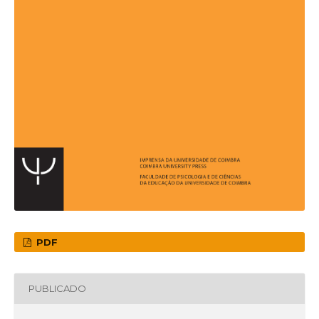
PDF
PUBLICADO