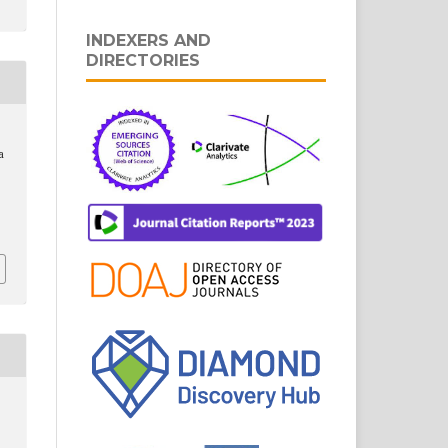
INDEXERS AND
DIRECTORIES
a