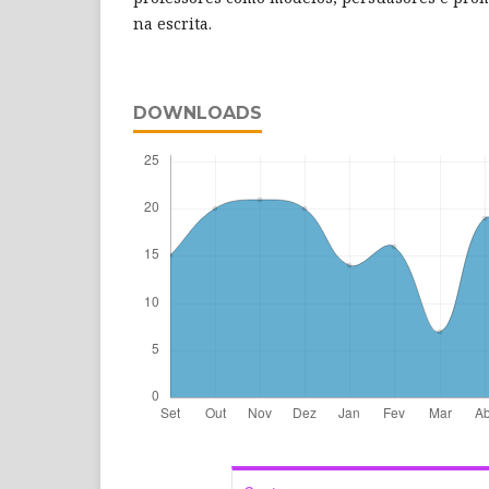
na escrita.
DOWNLOADS