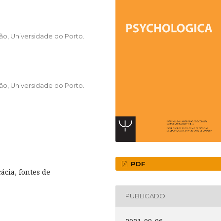
ão, Universidade do Porto.
ão, Universidade do Porto.
PDF
ácia, fontes de
PUBLICADO