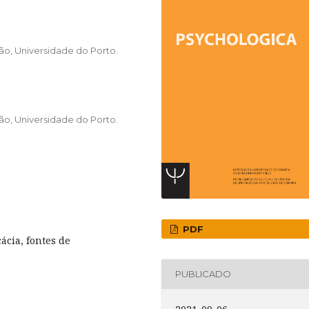
ão, Universidade do Porto.
ão, Universidade do Porto.
PDF
ácia, fontes de
PUBLICADO