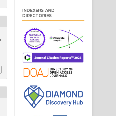
INDEXERS AND
DIRECTORIES
a