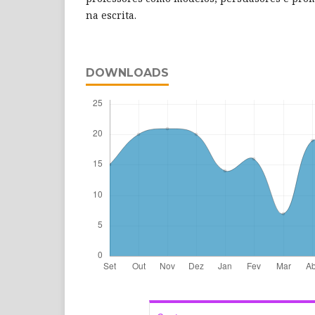
na escrita.
DOWNLOADS