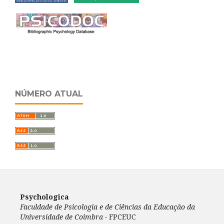
NÚMERO ATUAL
Psychologica
Faculdade de Psicologia e de Ciências da Educação da
Universidade de Coimbra -
FPCEUC