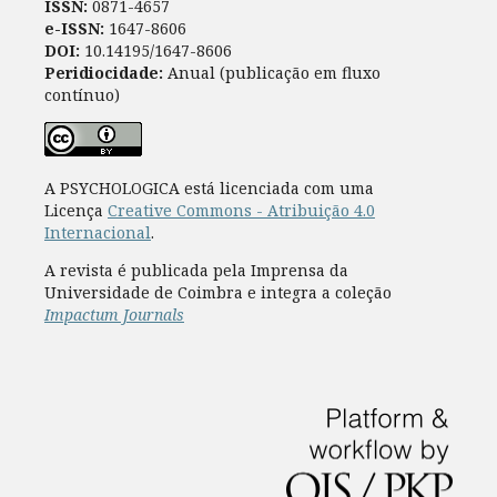
ISSN:
0871-4657
e-ISSN:
1647-8606
DOI:
10.14195/1647-8606
Peridiocidade:
Anual (publicação em fluxo
contínuo)
A PSYCHOLOGICA está licenciada com uma
Licença
Creative Commons - Atribuição 4.0
Internacional
.
A revista é publicada pela Imprensa da
Universidade de Coimbra e integra a coleção
Impactum Journals