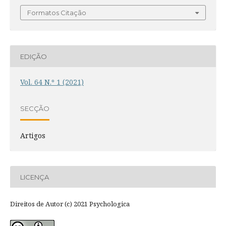
Formatos Citação
EDIÇÃO
Vol. 64 N.º 1 (2021)
SECÇÃO
Artigos
LICENÇA
Direitos de Autor (c) 2021 Psychologica