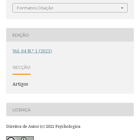
Formatos Citação
EDIÇÃO
Vol. 64 N.º 1 (2021)
SECÇÃO
Artigos
LICENÇA
Direitos de Autor (c) 2021 Psychologica