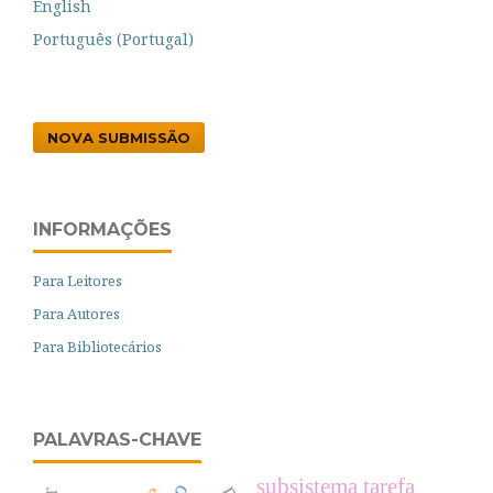
English
Português (Portugal)
NOVA SUBMISSÃO
INFORMAÇÕES
Para Leitores
Para Autores
Para Bibliotecários
PALAVRAS-CHAVE
subsistema tarefa