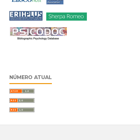
NÚMERO ATUAL