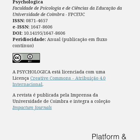
Psychologica
Faculdade de Psicologia e de Ciências da Educação da
Universidade de Coimbra -
FPCEUC
ISSN:
0871-4657
e-ISSN:
1647-8606
DOI:
10.14195/1647-8606
Peridiocidade:
Anual (publicação em fluxo
contínuo)
A PSYCHOLOGICA está licenciada com uma
Licença
Creative Commons - Atribuição 4.0
Internacional
.
A revista é publicada pela Imprensa da
Universidade de Coimbra e integra a coleção
Impactum Journals