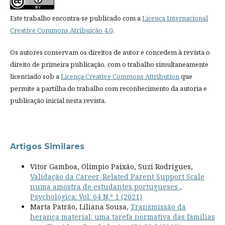
Este trabalho encontra-se publicado com a
Licença Internacional
Creative Commons Atribuição 4.0
.
Os autores conservam os direitos de autor e concedem à revista o
direito de primeira publicação, com o trabalho simultaneamente
licenciado sob a
Licença Creative Commons Attribution
que
permite a partilha do trabalho com reconhecimento da autoria e
publicação inicial nesta revista.
Artigos Similares
Vitor Gamboa, Olímpio Paixão, Suzi Rodrigues,
Validação da Career-Related Parent Support Scale
numa amostra de estudantes portugueses
,
Psychologica: Vol. 64 N.º 1 (2021)
Marta Patrão, Liliana Sousa,
Transmissão da
herança material: uma tarefa normativa das famílias