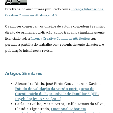
Este trabalho encontra-se publicado com a
Licença Internacional
Creative Commons Atribuição 4.0
.
Os autores conservam os direitos de autor e concedem à revista o
direito de primeira publicação, com o trabalho simultaneamente
licenciado sob a
Licença Creative Commons Attribution
que
permite a partilha do trabalho com reconhecimento da autoria e
publicação inicial nesta revista.
Artigos Similares
Alexandra Dinis, José Pinto Gouveia, Ana Xavier,
Estudo de validação da versão portuguesa do
Questionário de Expressividade Familiar “ QEF
,
Psychologica: N.º 54 (2011)
Carla Carvalho, Marta Serra, Dalila Lemos da Silva,
Cláudia Figueiredo,
Emotional Labor em