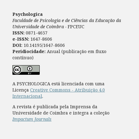
Psychologica
Faculdade de Psicologia e de Ciências da Educação da
Universidade de Coimbra -
FPCEUC
ISSN:
0871-4657
e-ISSN:
1647-8606
DOI:
10.14195/1647-8606
Peridiocidade:
Anual (publicação em fluxo
contínuo)
A PSYCHOLOGICA está licenciada com uma
Licença
Creative Commons - Atribuição 4.0
Internacional
.
A revista é publicada pela Imprensa da
Universidade de Coimbra e integra a coleção
Impactum Journals