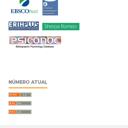
NÚMERO ATUAL