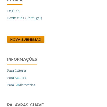
English
Português (Portugal)
NOVA SUBMISSÃO
INFORMAÇÕES
Para Leitores
Para Autores
Para Bibliotecários
PALAVRAS-CHAVE