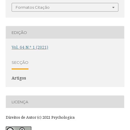
Formatos Citação
EDIÇÃO
Vol. 64 N.º 1 (2021)
SECÇÃO
Artigos
LICENÇA
Direitos de Autor (c) 2021 Psychologica