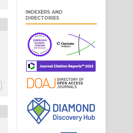
INDEXERS AND
DIRECTORIES