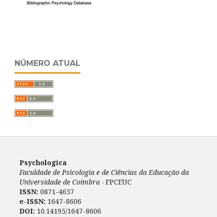
NÚMERO ATUAL
Psychologica
Faculdade de Psicologia e de Ciências da Educação da
Universidade de Coimbra -
FPCEUC
ISSN:
0871-4657
e-ISSN:
1647-8606
DOI:
10.14195/1647-8606