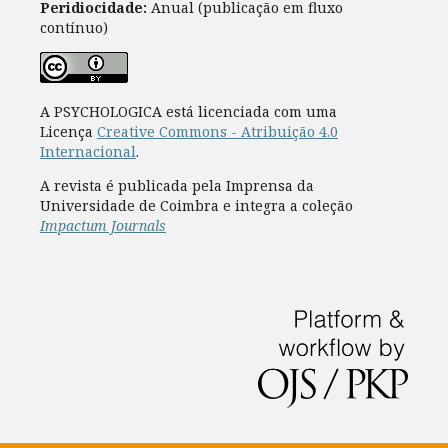
Peridiocidade:
Anual (publicação em fluxo
contínuo)
A PSYCHOLOGICA está licenciada com uma
Licença
Creative Commons - Atribuição 4.0
Internacional
.
A revista é publicada pela Imprensa da
Universidade de Coimbra e integra a coleção
Impactum Journals