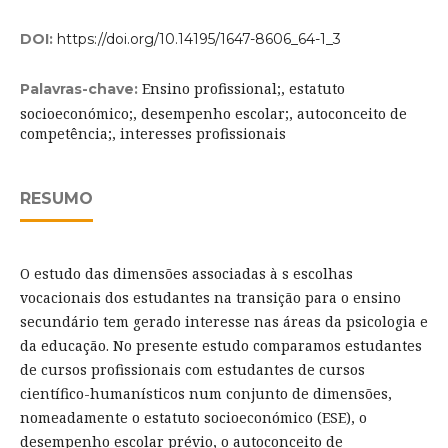
DOI:
https://doi.org/10.14195/1647-8606_64-1_3
Ensino profissional;, estatuto
Palavras-chave:
socioeconómico;, desempenho escolar;, autoconceito de
competência;, interesses profissionais
RESUMO
O estudo das dimensões associadas à s escolhas
vocacionais dos estudantes na transição para o ensino
secundário tem gerado interesse nas áreas da psicologia e
da educação. No presente estudo comparamos estudantes
de cursos profissionais com estudantes de cursos
científico-humanísticos num conjunto de dimensões,
nomeadamente o estatuto socioeconómico (ESE), o
desempenho escolar prévio, o autoconceito de