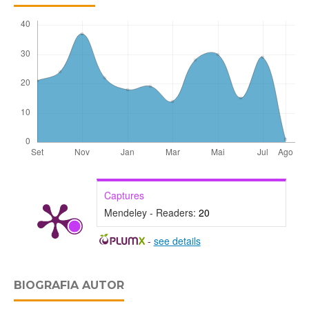
Captures
Mendeley - Readers:
20
-
see details
BIOGRAFIA AUTOR