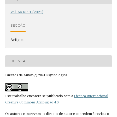
Vol. 64 N.º 1 (2021)
SECÇÃO
Artigos
LICENÇA
Direitos de Autor (c) 2021 Psychologica
Este trabalho encontra-se publicado com a
Licença Internacional
Creative Commons Atribuição 4.0
.
Os autores conservam os direitos de autor e concedem à revista o