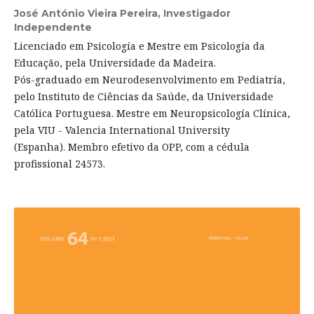
José António Vieira Pereira,
Investigador
Independente
Licenciado em Psicología e Mestre em Psicología da
Educação, pela Universidade da Madeira.
Pós-graduado em Neurodesenvolvimento em Pediatría,
pelo Instituto de Ciências da Saúde, da Universidade
Católica Portuguesa. Mestre em Neuropsicología Clínica,
pela VIU - Valencia International University
(Espanha). Membro efetivo da OPP, com a cédula
profissional 24573.