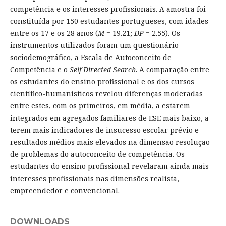
competência e os interesses profissionais. A amostra foi
constituída por 150 estudantes portugueses, com idades
entre os 17 e os 28 anos (
M
= 19.21;
DP
= 2.55). Os
instrumentos utilizados foram um questionário
sociodemográfico, a Escala de Autoconceito de
Competência e o
Self Directed Search
. A comparação entre
os estudantes do ensino profissional e os dos cursos
científico-humanísticos revelou diferenças moderadas
entre estes, com os primeiros, em média, a estarem
integrados em agregados familiares de ESE mais baixo, a
terem mais indicadores de insucesso escolar prévio e
resultados médios mais elevados na dimensão resolução
de problemas do autoconceito de competência. Os
estudantes do ensino profissional revelaram ainda mais
interesses profissionais nas dimensões realista,
empreendedor e convencional.
DOWNLOADS