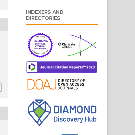
INDEXERS AND
DIRECTORIES