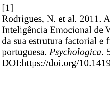
[1]
Rodrigues, N. et al. 2011. 
Inteligência Emocional de
da sua estrutura factorial e
portuguesa.
Psychologica
. 
DOI:https://doi.org/10.14