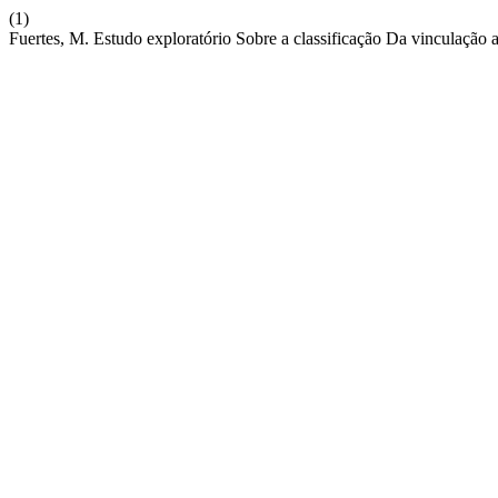
(1)
Fuertes, M. Estudo exploratório Sobre a classificação Da vinculação