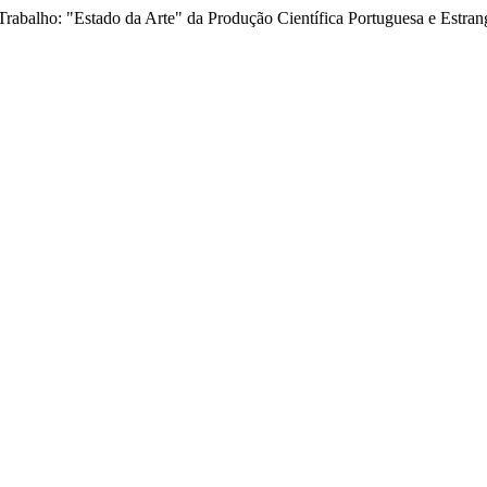
Trabalho: "Estado da Arte" da Produção Científica Portuguesa e Estran