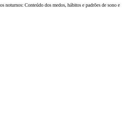
edos noturnos: Conteúdo dos medos, hábitos e padrões de sono e