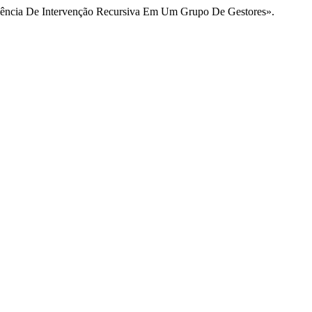
riência De Intervenção Recursiva Em Um Grupo De Gestores».