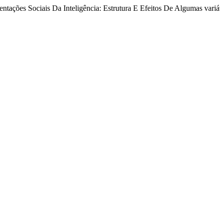
sentações Sociais Da Inteligência: Estrutura E Efeitos De Algumas vari