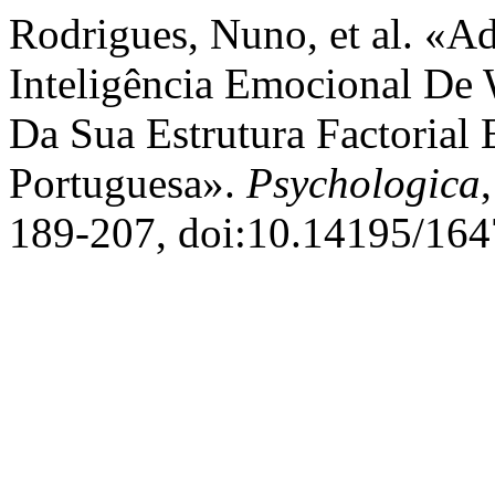
Rodrigues, Nuno, et al. «A
Inteligência Emocional De
Da Sua Estrutura Factorial
Portuguesa».
Psychologica
189-207, doi:10.14195/16