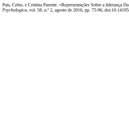
Pais, Celso, e Cristina Parente. «Representações Sobre a lideranç
Psychologica
, vol. 58, n.º 2, agosto de 2016, pp. 75-96, doi:10.141