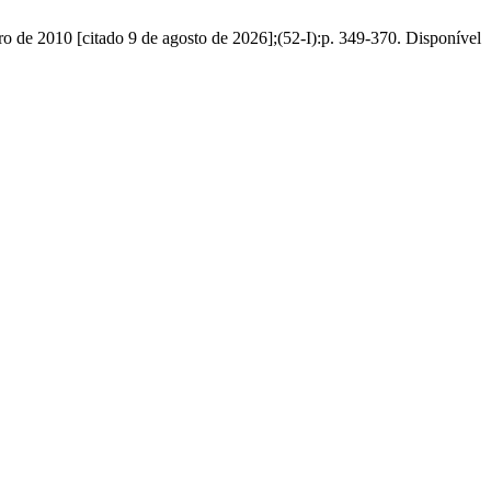
iro de 2010 [citado 9 de agosto de 2026];(52-I):p. 349-370. Disponível