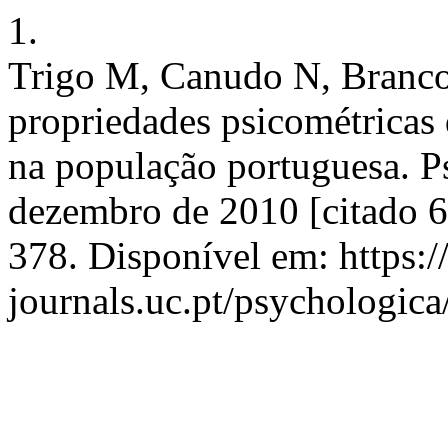
1.
Trigo M, Canudo N, Branco 
propriedades psicométricas 
na população portuguesa. Ps
dezembro de 2010 [citado 6
378. Disponível em: https:
journals.uc.pt/psychologic