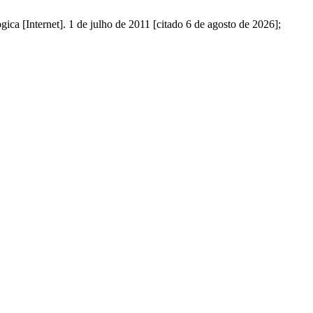
ca [Internet]. 1 de julho de 2011 [citado 6 de agosto de 2026];