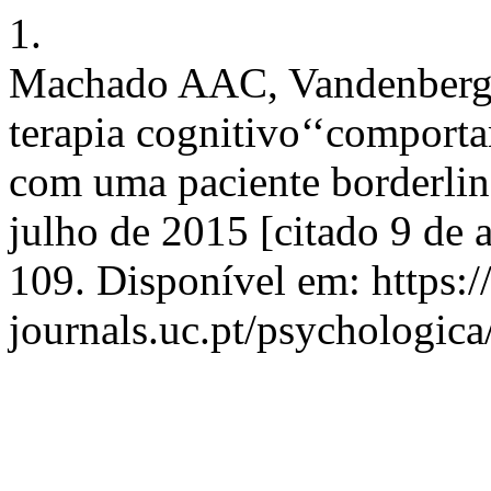
1.
Machado AAC, Vandenberghe
terapia cognitivo‘‘comporta
com uma paciente borderline
julho de 2015 [citado 9 de 
109. Disponível em: https:
journals.uc.pt/psychologic