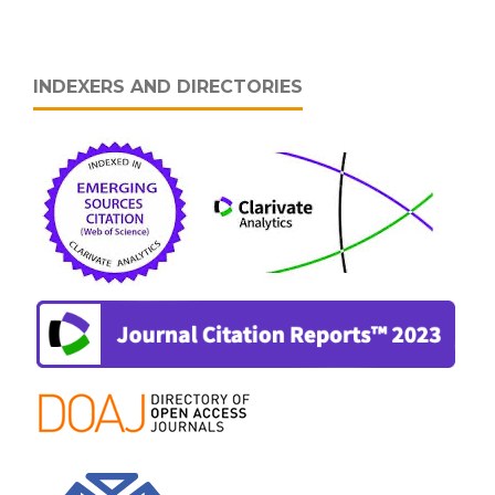
INDEXERS AND DIRECTORIES