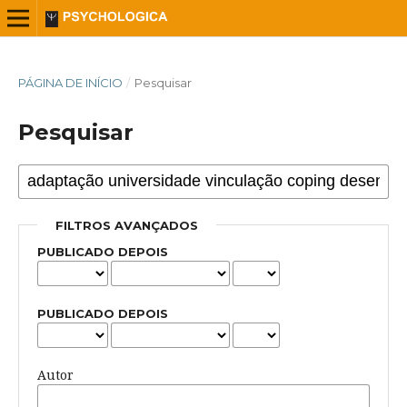
PÁGINA DE INÍCIO
/
Pesquisar
Pesquisar
FILTROS AVANÇADOS
PUBLICADO DEPOIS
PUBLICADO DEPOIS
Autor