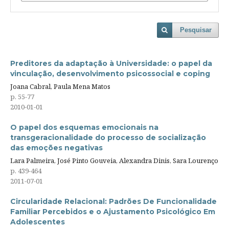
Pesquisar
Preditores da adaptação à Universidade: o papel da
vinculação, desenvolvimento psicossocial e coping
Joana Cabral, Paula Mena Matos
p. 55-77
2010-01-01
O papel dos esquemas emocionais na
transgeracionalidade do processo de socialização
das emoções negativas
Lara Palmeira, José Pinto Gouveia, Alexandra Dinis, Sara Lourenço
p. 439-464
2011-07-01
Circularidade Relacional: Padrões De Funcionalidade
Familiar Percebidos e o Ajustamento Psicológico Em
Adolescentes