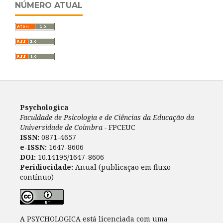
NÚMERO ATUAL
Psychologica
Faculdade de Psicologia e de Ciências da Educação da
Universidade de Coimbra -
FPCEUC
ISSN:
0871-4657
e-ISSN:
1647-8606
DOI:
10.14195/1647-8606
Peridiocidade:
Anual (publicação em fluxo
contínuo)
A PSYCHOLOGICA está licenciada com uma