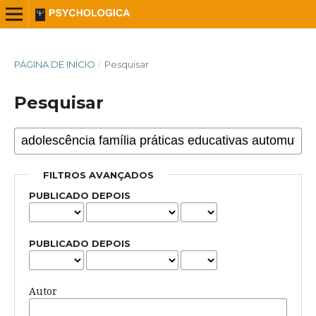
PÁGINA DE INÍCIO
/
Pesquisar
Pesquisar
FILTROS AVANÇADOS
PUBLICADO DEPOIS
PUBLICADO DEPOIS
Autor