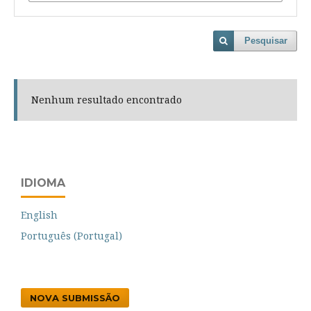
Pesquisar
Nenhum resultado encontrado
IDIOMA
English
Português (Portugal)
NOVA SUBMISSÃO