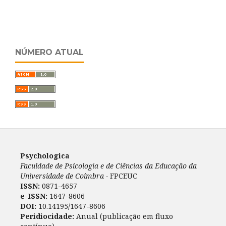
NÚMERO ATUAL
Psychologica
Faculdade de Psicologia e de Ciências da Educação da
Universidade de Coimbra -
FPCEUC
ISSN:
0871-4657
e-ISSN:
1647-8606
DOI:
10.14195/1647-8606
Peridiocidade:
Anual (publicação em fluxo