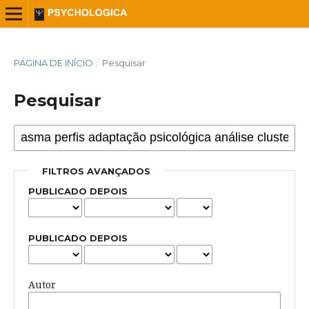
PÁGINA DE INÍCIO
/
Pesquisar
Pesquisar
FILTROS AVANÇADOS
PUBLICADO DEPOIS
PUBLICADO DEPOIS
Autor