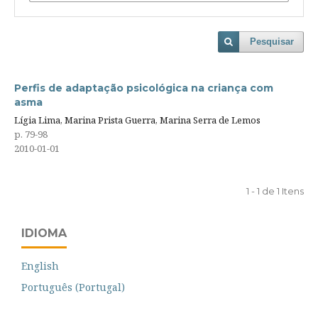
Pesquisar
Perfis de adaptação psicológica na criança com
asma
Lígia Lima, Marina Prista Guerra, Marina Serra de Lemos
p. 79-98
2010-01-01
1 - 1 de 1 Itens
IDIOMA
English
Português (Portugal)