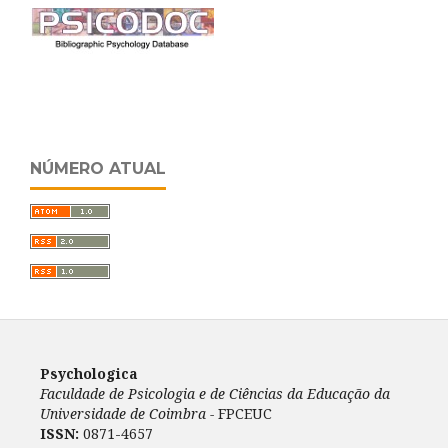
NÚMERO ATUAL
Psychologica
Faculdade de Psicologia e de Ciências da Educação da
Universidade de Coimbra -
FPCEUC
ISSN:
0871-4657