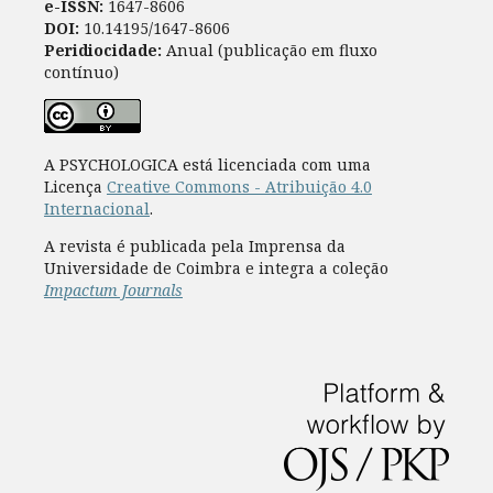
e-ISSN:
1647-8606
DOI:
10.14195/1647-8606
Peridiocidade:
Anual (publicação em fluxo
contínuo)
A PSYCHOLOGICA está licenciada com uma
Licença
Creative Commons - Atribuição 4.0
Internacional
.
A revista é publicada pela Imprensa da
Universidade de Coimbra e integra a coleção
Impactum Journals