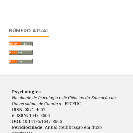
NÚMERO ATUAL
Psychologica
Faculdade de Psicologia e de Ciências da Educação da
Universidade de Coimbra -
FPCEUC
ISSN:
0871-4657
e-ISSN:
1647-8606
DOI:
10.14195/1647-8606
Peridiocidade:
Anual (publicação em fluxo