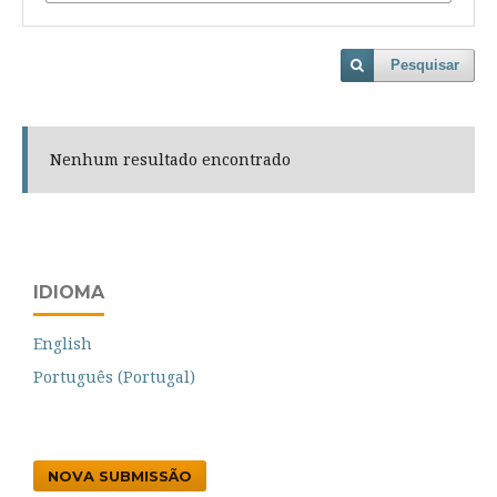
Pesquisar
Nenhum resultado encontrado
IDIOMA
English
Português (Portugal)
NOVA SUBMISSÃO