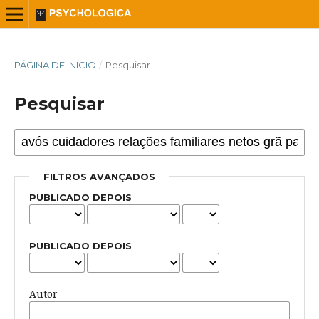
PÁGINA DE INÍCIO
/
Pesquisar
Pesquisar
FILTROS AVANÇADOS
PUBLICADO DEPOIS
PUBLICADO DEPOIS
Autor