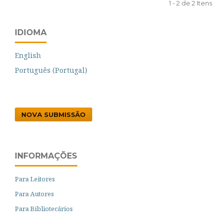
1 - 2 de 2 Itens
IDIOMA
English
Português (Portugal)
NOVA SUBMISSÃO
INFORMAÇÕES
Para Leitores
Para Autores
Para Bibliotecários