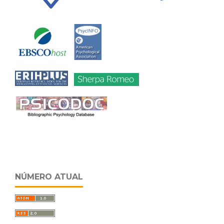
NÚMERO ATUAL