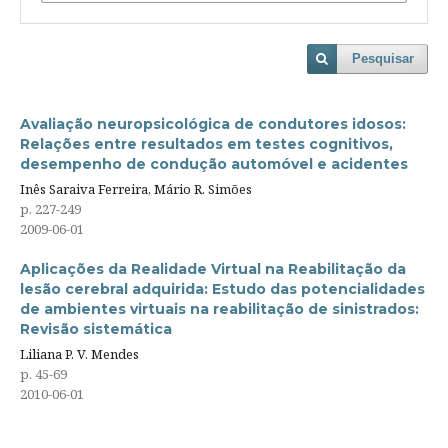
Pesquisar
Avaliação neuropsicológica de condutores idosos:
Relações entre resultados em testes cognitivos,
desempenho de condução automóvel e acidentes
Inês Saraiva Ferreira, Mário R. Simões
p. 227-249
2009-06-01
Aplicações da Realidade Virtual na Reabilitação da
lesão cerebral adquirida: Estudo das potencialidades
de ambientes virtuais na reabilitação de sinistrados:
Revisão sistemática
Liliana P. V. Mendes
p. 45-69
2010-06-01