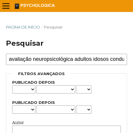
PÁGINA DE INÍCIO
/
Pesquisar
Pesquisar
FILTROS AVANÇADOS
PUBLICADO DEPOIS
PUBLICADO DEPOIS
Autor