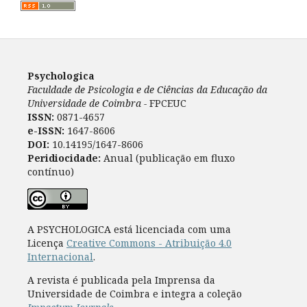
Psychologica
Faculdade de Psicologia e de Ciências da Educação da
Universidade de Coimbra -
FPCEUC
ISSN:
0871-4657
e-ISSN:
1647-8606
DOI:
10.14195/1647-8606
Peridiocidade:
Anual (publicação em fluxo
contínuo)
A PSYCHOLOGICA está licenciada com uma
Licença
Creative Commons - Atribuição 4.0
Internacional
.
A revista é publicada pela Imprensa da
Universidade de Coimbra e integra a coleção