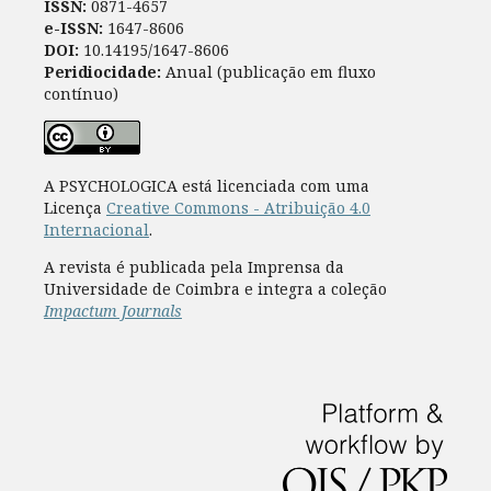
ISSN:
0871-4657
e-ISSN:
1647-8606
DOI:
10.14195/1647-8606
Peridiocidade:
Anual (publicação em fluxo
contínuo)
A PSYCHOLOGICA está licenciada com uma
Licença
Creative Commons - Atribuição 4.0
Internacional
.
A revista é publicada pela Imprensa da
Universidade de Coimbra e integra a coleção
Impactum Journals