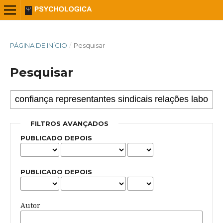
PÁGINA DE INÍCIO
/
Pesquisar
Pesquisar
FILTROS AVANÇADOS
PUBLICADO DEPOIS
PUBLICADO DEPOIS
Autor