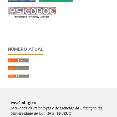
NÚMERO ATUAL
Psychologica
Faculdade de Psicologia e de Ciências da Educação da
Universidade de Coimbra -
FPCEUC