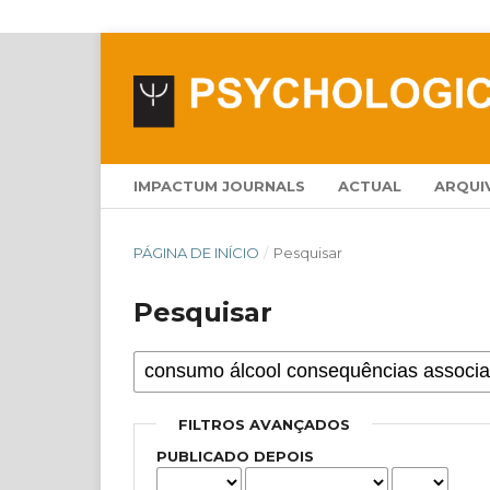
IMPACTUM JOURNALS
ACTUAL
ARQUI
PÁGINA DE INÍCIO
/
Pesquisar
Pesquisar
FILTROS AVANÇADOS
PUBLICADO DEPOIS