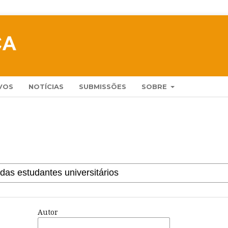
VOS
NOTÍCIAS
SUBMISSÕES
SOBRE
Autor