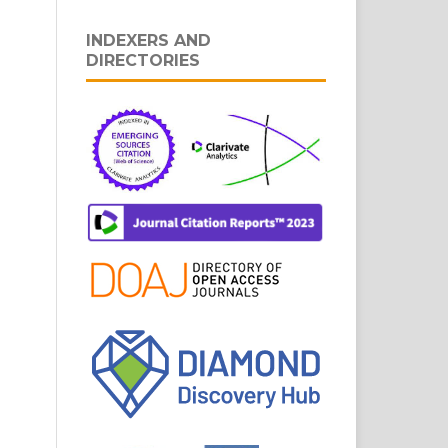
INDEXERS AND
DIRECTORIES