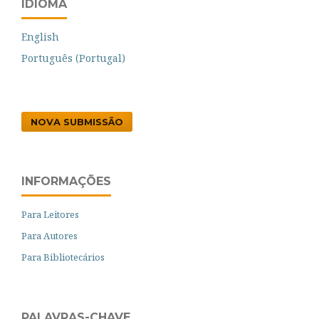
IDIOMA
English
Português (Portugal)
NOVA SUBMISSÃO
INFORMAÇÕES
Para Leitores
Para Autores
Para Bibliotecários
PALAVRAS-CHAVE