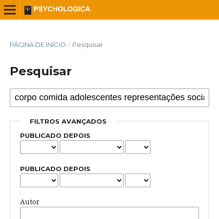
PÁGINA DE INÍCIO
/
Pesquisar
Pesquisar
FILTROS AVANÇADOS
PUBLICADO DEPOIS
PUBLICADO DEPOIS
Autor