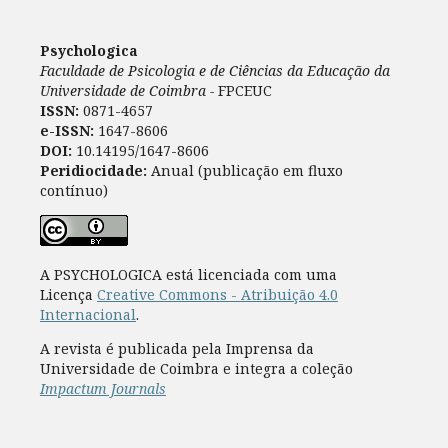
Psychologica
Faculdade de Psicologia e de Ciências da Educação da
Universidade de Coimbra -
FPCEUC
ISSN:
0871-4657
e-ISSN:
1647-8606
DOI:
10.14195/1647-8606
Peridiocidade:
Anual (publicação em fluxo
contínuo)
A PSYCHOLOGICA está licenciada com uma
Licença
Creative Commons - Atribuição 4.0
Internacional
.
A revista é publicada pela Imprensa da
Universidade de Coimbra e integra a coleção
Impactum Journals